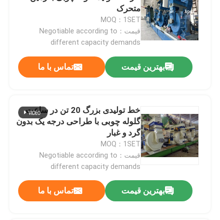
متحرک
MOQ：1SET
قیمت：Negotiable according to
different capacity demands
بهترین قیمت
تماس با ما
خط تولیدی بزرگ 20 تن در ساعت
گلوله چوبی با طراحی درجه یک بدون
گرد و غبار
MOQ：1SET
قیمت：Negotiable according to
different capacity demands
بهترین قیمت
تماس با ما