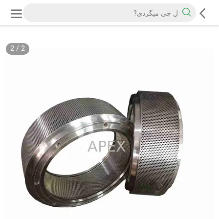
2
/
2