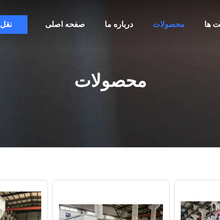
ت ها
محصولات
درباره ما
صفحه اصلی
نقل
محصولات