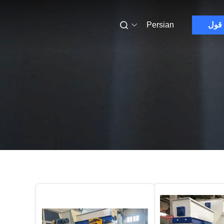
 قول
Persian