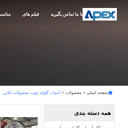
با ما تماس بگیرید
فیلم های
مناسب
صفحه اصلی
>
محصولات
>
آسیاب گلوله چوب محصولات آنلاین
همه دسته بندی