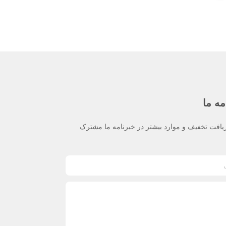
مه ما
یافت تخفیف و موارد بیشتر در خبرنامه ما مشترک